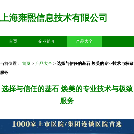
上海雍熙信息技术有限公司
首页
企业简介
产品大全
联系我们
企业信息
访客留言
当前位置：
首页
>
产品大全
>
选择与信任的基石 焕美的专业技术与极致
服务
选择与信任的基石 焕美的专业技术与极致
服务