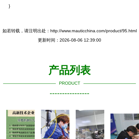
}
如若转载，请注明出处：http://www.mauticchina.com/product/95.html
更新时间：2026-08-06 12:39:00
产品列表
PRODUCT
----------------