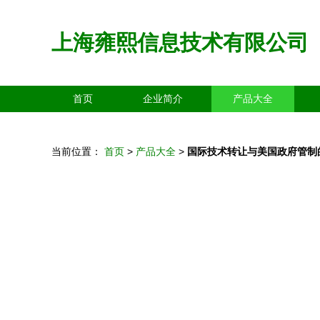
上海雍熙信息技术有限公司
首页
企业简介
产品大全
当前位置：
首页
>
产品大全
>
国际技术转让与美国政府管制